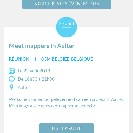
VOIR TOUS LES ÉVÉNEMENTS
23 août
Meet mappers in Aalter
RÉUNION
OSM BELGIEE-BELGIQUE
Le 23 août 2018
De 18h30 à 21h30
Aalter
We komen samen ter gelegenheid van een project in Aalter.
Kom langs als je eens een mapper in het echt...
LIRE LA SUITE