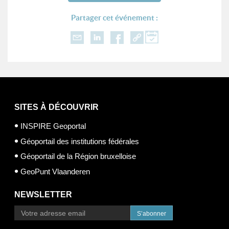
Partager cet événement :
SITES À DÉCOUVRIR
INSPIRE Geoportal
Géoportail des institutions fédérales
Géoportail de la Région bruxelloise
GeoPunt Vlaanderen
NEWSLETTER
S’abonner