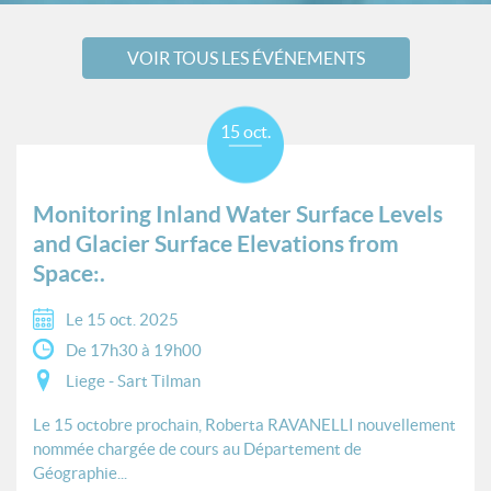
VOIR TOUS LES ÉVÉNEMENTS
15 oct.
Monitoring Inland Water Surface Levels
and Glacier Surface Elevations from
Space:.
Le 15 oct. 2025
De 17h30 à 19h00
Liege - Sart Tilman
Le 15 octobre prochain, Roberta RAVANELLI nouvellement
nommée chargée de cours au Département de
Géographie...