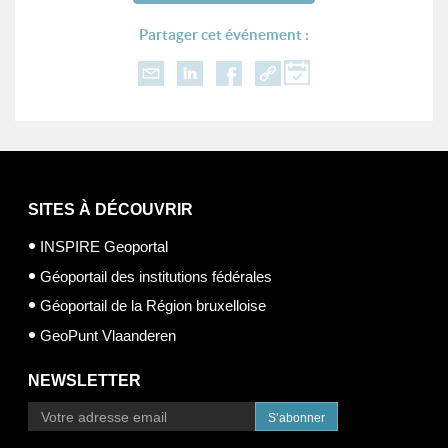
Partager cet événement :
SITES À DÉCOUVRIR
INSPIRE Geoportal
Géoportail des institutions fédérales
Géoportail de la Région bruxelloise
GeoPunt Vlaanderen
NEWSLETTER
S’abonner