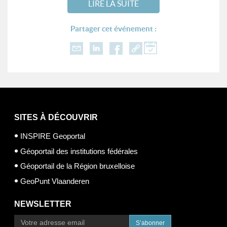
LIRE LA SUITE
Partager cet événement :
SITES À DÉCOUVRIR
INSPIRE Geoportal
Géoportail des institutions fédérales
Géoportail de la Région bruxelloise
GeoPunt Vlaanderen
NEWSLETTER
S’abonner