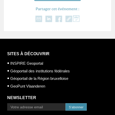
Partager cet événement :
SITES À DÉCOUVRIR
INSPIRE Geoportal
Géoportail des institutions fédérales
Géoportail de la Région bruxelloise
GeoPunt Vlaanderen
NEWSLETTER
S’abonner