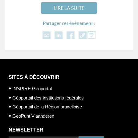
LIRE LA SUITE
Partager cet événement :
SITES À DÉCOUVRIR
INSPIRE Geoportal
Géoportail des institutions fédérales
Géoportail de la Région bruxelloise
GeoPunt Vlaanderen
NEWSLETTER