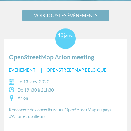
VOIR TOUS LES ÉVÉNEMENTS
13 janv.
OpenStreetMap Arlon meeting
ÉVÉNEMENT
OPENSTREETMAP BELGIQUE
Le 13 janv. 2020
De 19h30 à 21h30
Arlon
Rencontre des contributeurs OpenStreetMap du pays
d'Arlon et d'ailleurs.