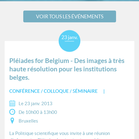
VOIR TOUS LES ÉVÉNEMENTS
23 janv.
Pléiades for Belgium - Des images à très
haute résolution pour les institutions
belges.
CONFÉRENCE / COLLOQUE / SÉMINAIRE
Le 23 janv. 2013
De 10h00 à 13h00
Bruxelles
La Politique scientifique vous invite à une réunion