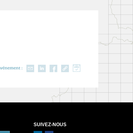
événement :
SUIVEZ-NOUS