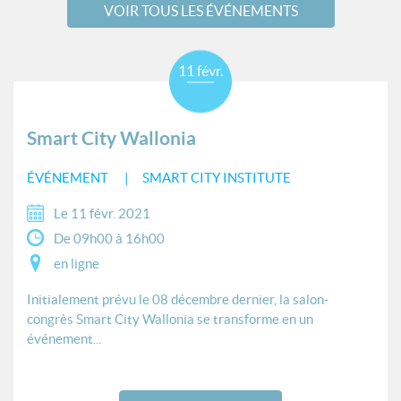
VOIR TOUS LES ÉVÉNEMENTS
11 févr.
Smart City Wallonia
ÉVÉNEMENT
SMART CITY INSTITUTE
Le 11 févr. 2021
De 09h00 à 16h00
en ligne
Initialement prévu le 08 décembre dernier, la salon-
congrès Smart City Wallonia se transforme en un
événement...