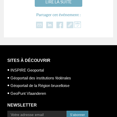
LIRE LA SUITE
Partager cet événement :
SITES À DÉCOUVRIR
INSPIRE Geoportal
Géoportail des institutions fédérales
Géoportail de la Région bruxelloise
GeoPunt Vlaanderen
NEWSLETTER
S’abonner