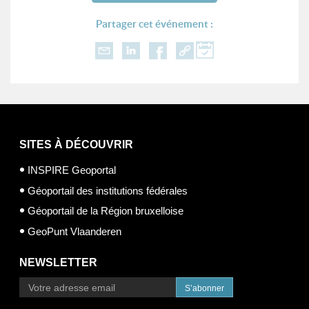
Partager cet événement :
SITES À DÉCOUVRIR
INSPIRE Geoportal
Géoportail des institutions fédérales
Géoportail de la Région bruxelloise
GeoPunt Vlaanderen
NEWSLETTER
S’abonner