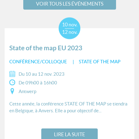
VOIR TOUS LES ÉVÉNEMENTS
10 nov.
12 nov.
State of the map EU 2023
CONFÉRENCE/COLLOQUE
STATE OF THE MAP
Du 10 au 12 nov. 2023
De 09h00 à 16h00
Antwerp
Cette année, la conférence STATE OF THE MAP se tiendra
en Belgique, à Anvers. Elle a pour objectif de...
LIRE LA SUITE