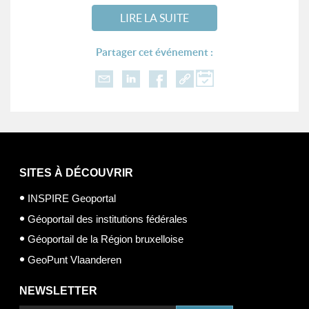
LIRE LA SUITE
Partager cet événement :
SITES À DÉCOUVRIR
INSPIRE Geoportal
Géoportail des institutions fédérales
Géoportail de la Région bruxelloise
GeoPunt Vlaanderen
NEWSLETTER