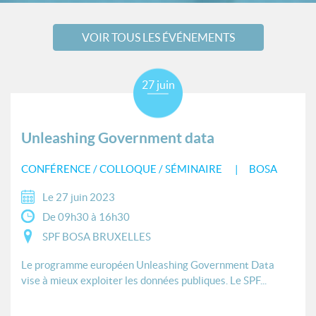
VOIR TOUS LES ÉVÉNEMENTS
27 juin
Unleashing Government data
CONFÉRENCE / COLLOQUE / SÉMINAIRE
BOSA
Le 27 juin 2023
De 09h30 à 16h30
SPF BOSA BRUXELLES
Le programme européen Unleashing Government Data
vise à mieux exploiter les données publiques. Le SPF...