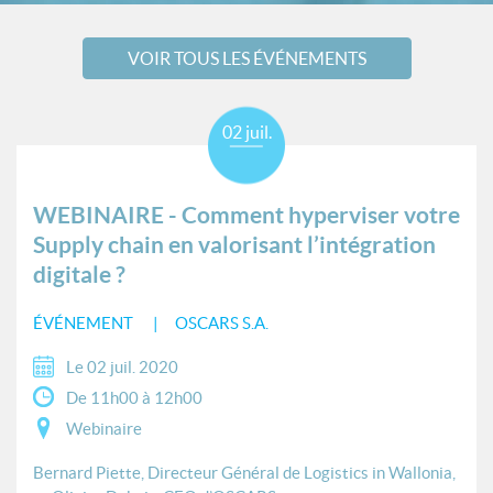
VOIR TOUS LES ÉVÉNEMENTS
02 juil.
WEBINAIRE - Comment hyperviser votre
Supply chain en valorisant l’intégration
digitale ?
ÉVÉNEMENT
OSCARS S.A.
Le 02 juil. 2020
De 11h00 à 12h00
Webinaire
Bernard Piette, Directeur Général de Logistics in Wallonia,