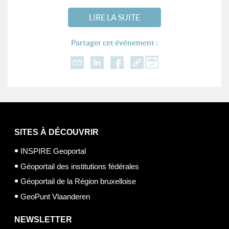
LIRE LA SUITE
Partager cet événement :
SITES À DÉCOUVRIR
INSPIRE Geoportal
Géoportail des institutions fédérales
Géoportail de la Région bruxelloise
GeoPunt Vlaanderen
NEWSLETTER