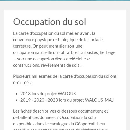
Occupation du sol
La carte d'occupation du sol met en avant la
couverture physique et biologique de la surface
terrestre. On peut identifier soit une
occupation naturelle du sol : arbres, arbustes, herbage
… soit une occupation dite « artificielle »:
constructions, revêtements de sols …
Plusieurs millésimes de la carte d’occupation du sol ont
été créés :
2018 lors du projet WALOUS
2019 - 2020 - 2023 lors du projet WALOUS_MAJ
Les fiches descriptives ci-dessous documentent et
détaillent ces données « Occupation du sol »
disponibles dans le catalogue du Géoportail. Leur