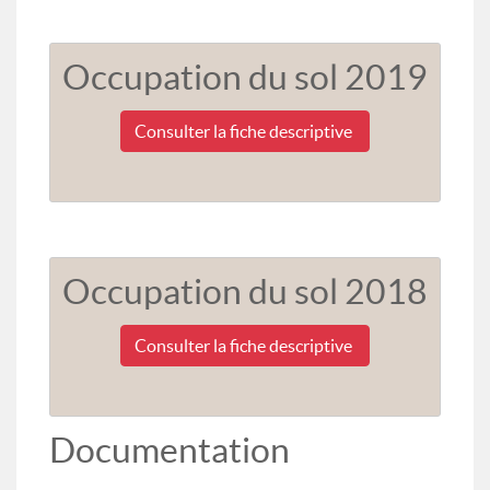
Occupation du sol 2019
Consulter la fiche descriptive
Occupation du sol 2018
Consulter la fiche descriptive
Documentation