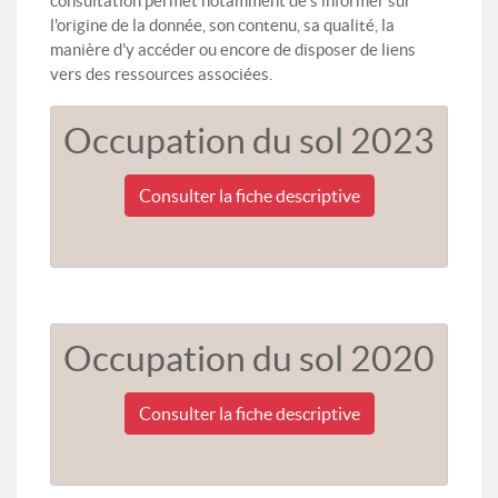
consultation permet notamment de s'informer sur
l'origine de la donnée, son contenu, sa qualité, la
manière d'y accéder ou encore de disposer de liens
vers des ressources associées.
Occupation du sol 2023
Consulter la fiche descriptive
Occupation du sol 2020
Consulter la fiche descriptive