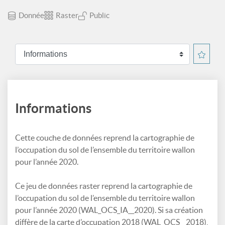
Donnée
Raster
Public
Informations
Cette couche de données reprend la cartographie de
l’occupation du sol de l’ensemble du territoire wallon
pour l’année 2020.
Ce jeu de données raster reprend la cartographie de
l’occupation du sol de l’ensemble du territoire wallon
pour l’année 2020 (WAL_OCS_IA__2020). Si sa création
diffère de la carte d’occupation 2018 (WAL_OCS__2018),