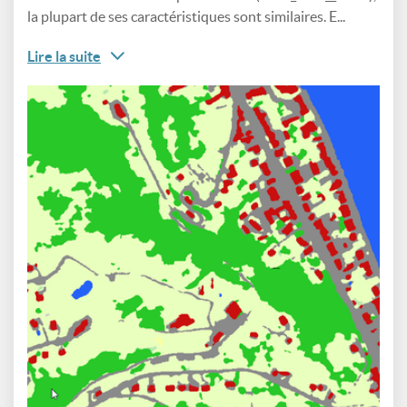
la plupart de ses caractéristiques sont similaires. E...
Lire la suite