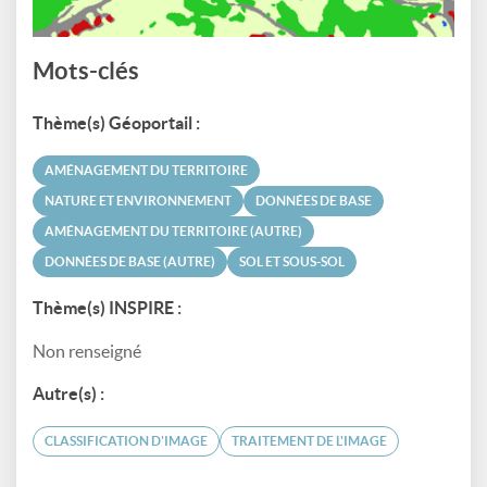
Mots-clés
Thème(s) Géoportail :
AMÉNAGEMENT DU TERRITOIRE
NATURE ET ENVIRONNEMENT
DONNÉES DE BASE
AMÉNAGEMENT DU TERRITOIRE (AUTRE)
DONNÉES DE BASE (AUTRE)
SOL ET SOUS-SOL
Thème(s) INSPIRE :
Non renseigné
Autre(s) :
CLASSIFICATION D'IMAGE
TRAITEMENT DE L'IMAGE