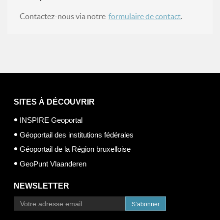
Contactez-nous via notre
formulaire de contact
.
SITES À DÉCOUVRIR
INSPIRE Geoportal
Géoportail des institutions fédérales
Géoportail de la Région bruxelloise
GeoPunt Vlaanderen
NEWSLETTER
S’abonner