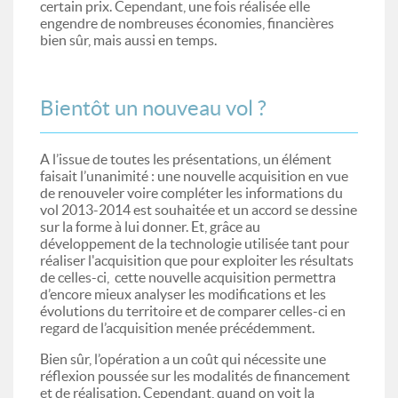
certain prix. Cependant, une fois réalisée elle
engendre de nombreuses économies, financières
bien sûr, mais aussi en temps.
Bientôt un nouveau vol ?
A l’issue de toutes les présentations, un élément
faisait l’unanimité : une nouvelle acquisition en vue
de renouveler voire compléter les informations du
vol 2013-2014 est souhaitée et un accord se dessine
sur la forme à lui donner. Et, grâce au
développement de la technologie utilisée tant pour
réaliser l'acquisition que pour exploiter les résultats
de celles-ci, cette nouvelle acquisition permettra
d’encore mieux analyser les modifications et les
évolutions du territoire et de comparer celles-ci en
regard de l’acquisition menée précédemment.
Bien sûr, l’opération a un coût qui nécessite une
réflexion poussée sur les modalités de financement
et de réalisation. Cependant, quand on voit la