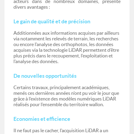
acteurs dans de nombreux domaines, présente
divers avantages :
Le gain de qualité et de précision
Additionnées aux informations acquises par ailleurs
via notamment les relevés de terrain, les recherches
ou encore l’analyse des orthophotos, les données
acquises via la technologie LiDAR permettent d’être
plus précis dans le recoupement, l’exploitation et
l’analyse des données.
De nouvelles opportunités
Certains travaux, principalement académiques,
menés ces dernières années n’ont pu voir le jour que
grâce à l’existence des modèles numériques LiDAR
réalisés pour l’ensemble du territoire wallon.
Economies et efficience
Il ne faut pas le cacher, l’acquisition LiDAR a un