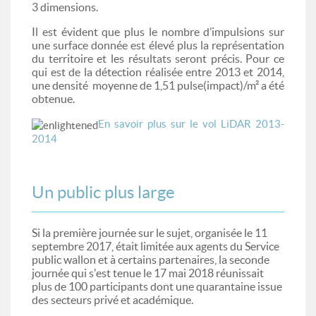
3 dimensions.
Il est évident que plus le nombre d’impulsions sur
une surface donnée est élevé plus la représentation
du territoire et les résultats seront précis. Pour ce
qui est de la détection réalisée entre 2013 et 2014,
une densité moyenne de 1,51 pulse(impact)/m² a été
obtenue.
En savoir plus sur le vol LiDAR 2013-
2014
Un public plus large
Si la première journée sur le sujet, organisée le 11
septembre 2017, était limitée aux agents du Service
public wallon et à certains partenaires, la seconde
journée qui s'est tenue le 17 mai 2018 réunissait
plus de 100 participants dont une quarantaine issue
des secteurs privé et académique.