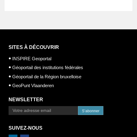
SITES À DÉCOUVRIR
INSPIRE Geoportal
Géoportail des institutions fédérales
Géoportail de la Région bruxelloise
GeoPunt Vlaanderen
NEWSLETTER
S’abonner
SUIVEZ-NOUS