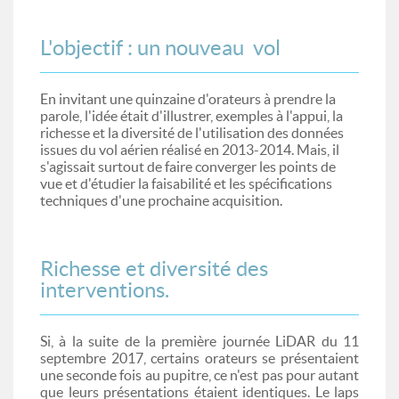
L'objectif : un nouveau vol
En invitant une quinzaine d'orateurs à prendre la
parole, l'idée était d'illustrer, exemples à l'appui, la
richesse et la diversité de l'utilisation des données
issues du vol aérien réalisé en 2013-2014. Mais, il
s'agissait surtout de faire converger les points de
vue et d'étudier la faisabilité et les spécifications
techniques d'une prochaine acquisition.
Richesse et diversité des
interventions.
Si, à la suite de la première journée LiDAR du 11
septembre 2017, certains orateurs se présentaient
une seconde fois au pupitre, ce n'est pas pour autant
que leurs présentations étaient identiques. Le laps