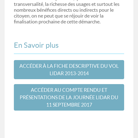
transversalité, la richesse des usages et surtout les
nombreux bénéfices directs ou indirects pour le
citoyen, on ne peut que se réjouir de voir la
finalisation prochaine de cette démarche.
En Savoir plus
ACCÉDER À LA FICHE DESCRIPTIVE DU VOL
LIDAR 2013-2014
ACCÉDER AU COMPTE RENDU ET
PRÉSENTATIONS DE LA JOURNÉE LIDAR DU
11 SEPTEMBRE 2017