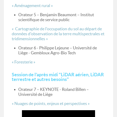
« Aménagement rural »
Orateur 5 – Benjamin Beaumont – Institut
scientifique de service public
« Cartographie de l'occupation du sol au départ de
données d'observation de la terre multispectrales et
tridimensionnelles »
Orateur 6 - Philippe Lejeune – Université de
Liège - Gembloux Agro-Bio Tech
« Foresterie »
Session de l'après midi "LiDAR aérien, LiDAR
terrestre et autres besoins"
Orateur 7 – KEYNOTE - Roland Billen –
Université de Liège
« Nuages de points, enjeux et perspectives »