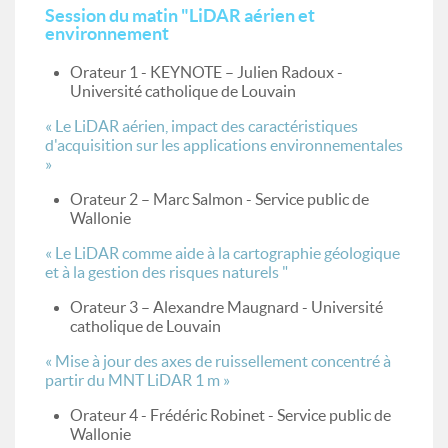
Session du matin "LiDAR aérien et
environnement
Orateur 1 - KEYNOTE – Julien Radoux -
Université catholique de Louvain
« Le LiDAR aérien, impact des caractéristiques
d'acquisition sur les applications environnementales
»
Orateur 2 – Marc Salmon - Service public de
Wallonie
« Le LiDAR comme aide à la cartographie géologique
et à la gestion des risques naturels "
Orateur 3 – Alexandre Maugnard - Université
catholique de Louvain
« Mise à jour des axes de ruissellement concentré à
partir du MNT LiDAR 1 m »
Orateur 4 - Frédéric Robinet - Service public de
Wallonie