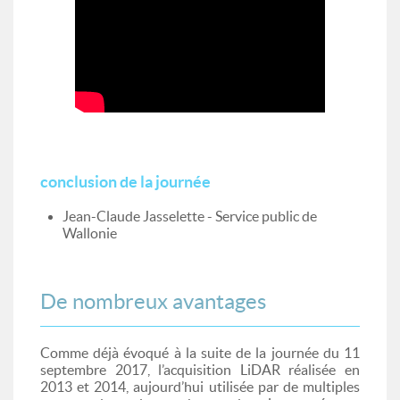
conclusion de la journée
Jean-Claude Jasselette - Service public de
Wallonie
De nombreux avantages
Comme déjà évoqué à la suite de la journée du 11
septembre 2017, l’acquisition LiDAR réalisée en
2013 et 2014, aujourd’hui utilisée par de multiples