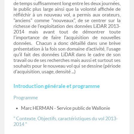
de temps suffisamment long entre les deux journées,
le public plus large ainsi que la volonté affichée de
réfléchir à un nouveau vol, a permis aux orateurs,
"anciens" comme "nouveaux", de se centrer sur la
richesse de l'exploitation des données LiDAR 2013-
2014 mais avant tout de démontrer toute
l'importance de faire l'acquisition de nouvelles
données. Chacun a donc détaillé dans une brève
présentation à la fois son domaine d’activité, l’usage
qu’il fait des données LiDAR dans le cadre de son
travail ou de ses recherches mais aussi et surtout ses
souhaits pour le nouveau vol qui se dessine (période
d'acquisition, usage, densité ...)
Introduction générale et programme
Programme
Marc HERMAN - Service public de Wallonie
" Contexte, Objectifs, caractéristiques du vol 2013-
2014 "