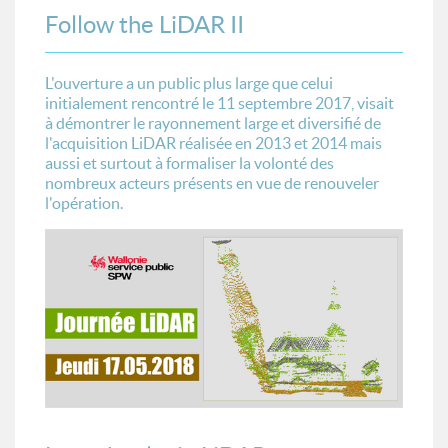
Follow the LiDAR II
L'ouverture a un public plus large que celui
initialement rencontré le 11 septembre 2017, visait
à démontrer le rayonnement large et diversifié de
l'acquisition LiDAR réalisée en 2013 et 2014 mais
aussi et surtout à formaliser la volonté des
nombreux acteurs présents en vue de renouveler
l'opération.