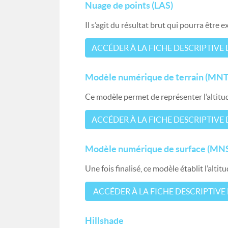
Nuage de points (LAS)
Il s’agit du résultat brut qui pourra être 
ACCÉDER À LA FICHE DESCRIPTIVE
Modèle numérique de terrain (MNT
Ce modèle permet de représenter l’altitud
ACCÉDER À LA FICHE DESCRIPTIVE
Modèle numérique de surface (MN
Une fois finalisé, ce modèle établit l’alt
ACCÉDER À LA FICHE DESCRIPTIVE
Hillshade