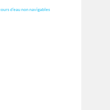
cours d’eau non navigables