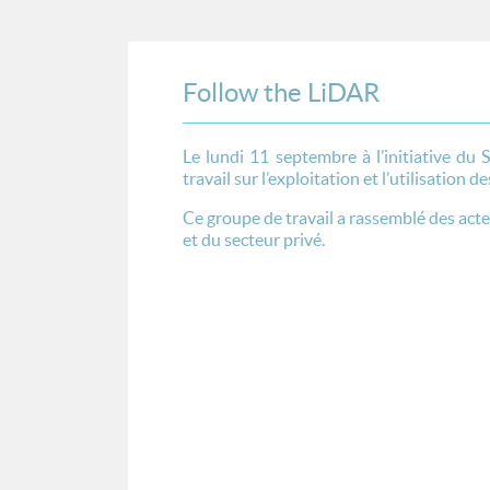
Follow the LiDAR
L
e lundi 11 septembre à l’initiative du 
travail sur l’exploitation et l’utilisation
Ce groupe de travail a rassemblé des act
et du secteur privé.