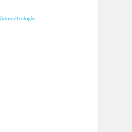
a Géométrologie