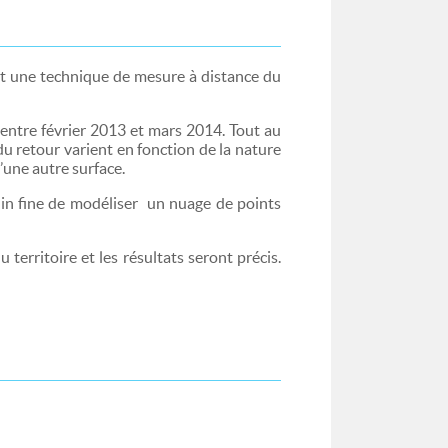
st une technique de mesure à distance du
 entre février 2013 et mars 2014. Tout au
 du retour varient en fonction de la nature
’une autre surface.
 in fine de modéliser un nuage de points
territoire et les résultats seront précis.