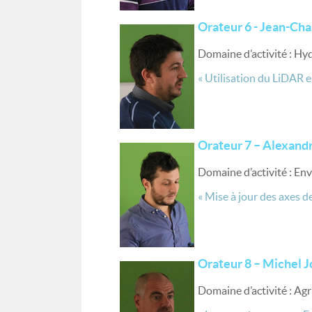
Orateur 6 - Jean-Cha
Domaine d’activité : Hy
« Utilisation du LiDAR e
Orateur 7 – Alexand
Domaine d’activité : E
« Mise à jour des axes 
Orateur 8 – Michel Jo
Domaine d’activité : Agr