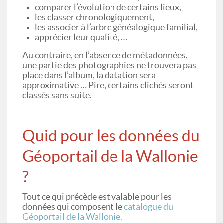
comparer l’évolution de certains lieux,
les classer chronologiquement,
les associer à l’arbre généalogique familial,
apprécier leur qualité, …
Au contraire, en l’absence de métadonnées,
une partie des photographies ne trouvera pas
place dans l’album, la datation sera
approximative … Pire, certains clichés seront
classés sans suite.
Quid pour les données du
Géoportail de la Wallonie
?
Tout ce qui précède est valable pour les
données qui composent le
catalogue du
Géoportail de la Wallonie.