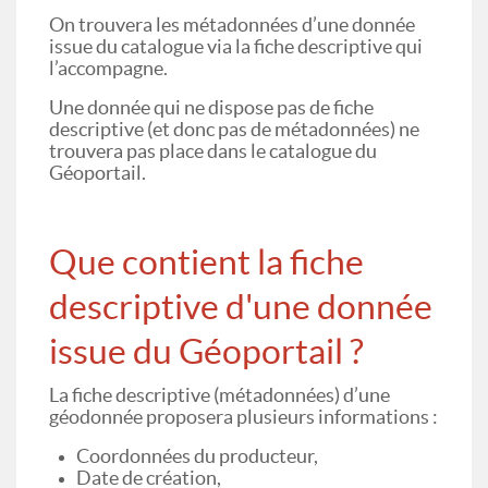
On trouvera les métadonnées d’une donnée
issue du catalogue via la fiche descriptive qui
l’accompagne.
Une donnée qui ne dispose pas de fiche
descriptive (et donc pas de métadonnées) ne
trouvera pas place dans le catalogue du
Géoportail.
Que contient la fiche
descriptive d'une donnée
issue du Géoportail ?
La fiche descriptive (métadonnées) d’une
géodonnée proposera plusieurs informations :
Coordonnées du producteur,
Date de création,