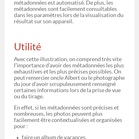
métadonnées est automatisé. De plus, les
métadonnées sont facilement consultables
dans les paramètres lors de la visualisation du
résultat sur son appareil.
Utilité
Avec cette illustration, on comprend très vite
l’importance d’avoir des métadonnées les plus
exhaustives et les plus précises possibles. On
peut remercier oncle Albert ou le photographe
du jour d’avoir scrupuleusement renseigné
certaines informations lors de la prise de vue
ou du tirage.
En effet, si les métadonnées sont précises et
nombreuses, les photos peuvent plus
facilement être contextualisées et organisées
pour :
faire un album de vacances,