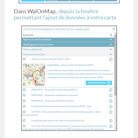
Dans WalOnMap,
depuis la fenêtre
permettant l’ajout de données à votre carte