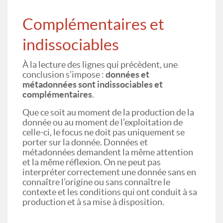
Complémentaires et
indissociables
À la lecture des lignes qui précèdent, une
conclusion s’impose :
données et
métadonnées sont indissociables et
complémentaires
.
Que ce soit au moment de la production de la
donnée ou au moment de l’exploitation de
celle-ci, le focus ne doit pas uniquement se
porter sur la donnée. Données et
métadonnées demandent la même attention
et la même réflexion. On ne peut pas
interpréter correctement une donnée sans en
connaître l’origine ou sans connaître le
contexte et les conditions qui ont conduit à sa
production et à sa mise à disposition.