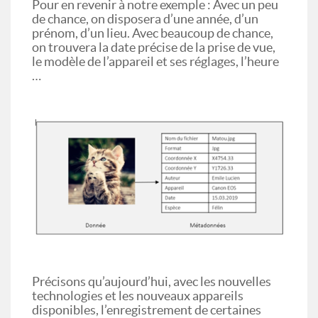
Pour en revenir à notre exemple : Avec un peu
de chance, on disposera d’une année, d’un
prénom, d’un lieu. Avec beaucoup de chance,
on trouvera la date précise de la prise de vue,
le modèle de l’appareil et ses réglages, l’heure
…
Précisons qu’aujourd’hui, avec les nouvelles
technologies et les nouveaux appareils
disponibles, l’enregistrement de certaines