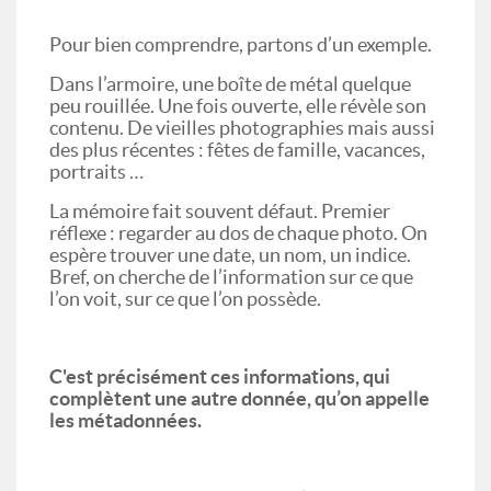
Pour bien comprendre, partons d’un exemple.
Dans l’armoire, une boîte de métal quelque
peu rouillée. Une fois ouverte, elle révèle son
contenu. De vieilles photographies mais aussi
des plus récentes : fêtes de famille, vacances,
portraits …
La mémoire fait souvent défaut. Premier
réflexe : regarder au dos de chaque photo. On
espère trouver une date, un nom, un indice.
Bref, on cherche de l’information sur ce que
l’on voit, sur ce que l’on possède.
C'est précisément ces informations, qui
complètent une autre donnée, qu’on appelle
les métadonnées.