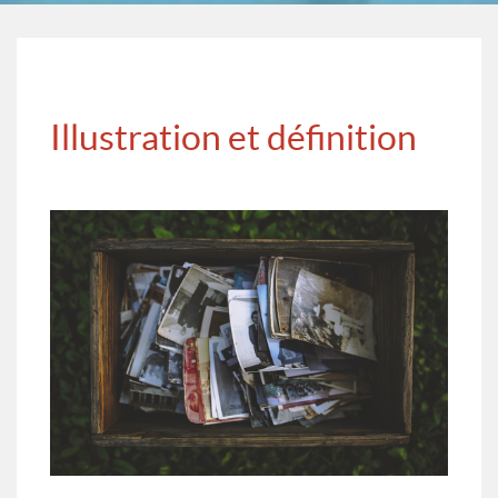
Illustration et définition