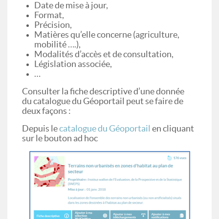
Date de mise à jour,
Format,
Précision,
Matières qu’elle concerne (agriculture,
mobilité ….),
Modalités d’accès et de consultation,
Législation associée,
…
Consulter la fiche descriptive d’une donnée
du catalogue du Géoportail peut se faire de
deux façons :
Depuis le
catalogue du Géoportail
en cliquant
sur le bouton ad hoc