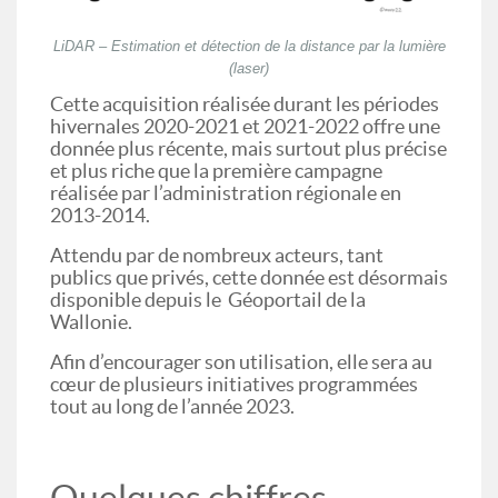
LiDAR – Estimation et détection de la distance par la lumière
(laser)
Cette acquisition réalisée durant les périodes
hivernales 2020-2021 et 2021-2022 offre une
donnée plus récente, mais surtout plus précise
et plus riche que la première campagne
réalisée par l’administration régionale en
2013-2014.
Attendu par de nombreux acteurs, tant
publics que privés, cette donnée est désormais
disponible depuis le Géoportail de la
Wallonie.
Afin d’encourager son utilisation, elle sera au
cœur de plusieurs initiatives programmées
tout au long de l’année 2023.
Quelques chiffres