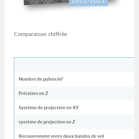
Comparaison chiffrée
Nombre de pulses/m²
Précision en Z
Système de projection en XY
système de projection en Z
Recouvrement entre deux bandes de vol