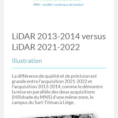
LiDAR 2013-2014 versus
LiDAR 2021-2022
Illustration
La différence de qualité et de précision est
grande entre l'acquisition 2021-2022 et
l'acquisition 2013-2014, comme le démontre
la mise en parallèle des deux acquisitions
(Hillshade du MNS) d'une même zone, le
campus du Sart-Tilman à Liège.