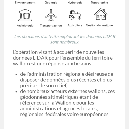
Les domaines d'activité exploitant les données LiDAR
sont nombreux.
L’opération visant à acquérir de nouvelles
données LiDAR pour l’ensemble du territoire
wallon est une réponse aux besoins :
de l’administration régionale désireuse de
disposer de données plus récentes et plus
précises de son relief,
de nombreux acteurs externes wallons, ces
géodonnées altimétriques étant de
référence sur la Wallonie pour les
administrations et agences locales,
régionales, fédérales voire européennes