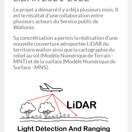
Le projet a démarré il y a déjà plusieurs mois. Il
est le résultat d’une collaboration entre
plusieurs acteurs du Service public de
Wallonie.
Sa concrétisation a permis la réalisation d’une
nouvelle couverture aéroportée LiDAR du
territoire wallon ainsi que la cartographie du
relief au sol (Modèle Numérique de Terrain -
MNT) et de la surface (Modèle Numérique de
Surface - MNS).