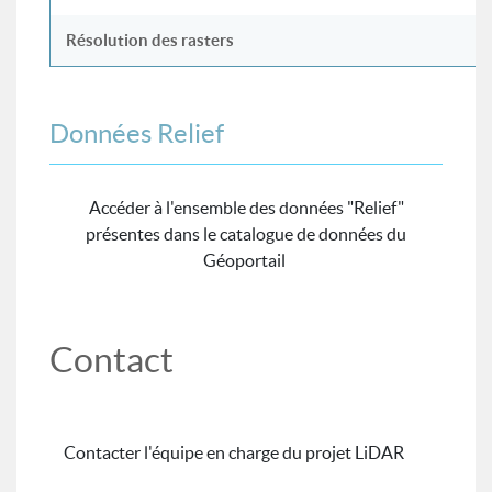
Résolution des rasters
Données Relief
Accéder à l'ensemble des données "Relief"
présentes dans le catalogue de données du
Géoportail
Contact
Contacter l'équipe en charge du projet LiDAR