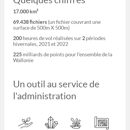
17.000 km²
69.438 fichiers
(un fichier couvrant une
surface de 500m X 500m)
200
heures de vol réalisées sur
2
périodes
hivernales, 2021 et 2022
225
milliards de points pour l'ensemble de la
Wallonie
Un outil au service de
l'administration