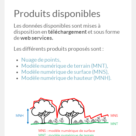
Produits disponibles
Les données disponibles sont mises à
disposition en
téléchargement
et sous forme
de
web services.
Les différents produits proposés sont :
Nuage de points,
Modèle numérique de terrain (MNT),
Modèle numérique de surface (MNS),
Modèle numérique de hauteur (MNH).