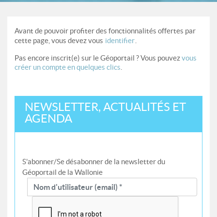
Avant de pouvoir profiter des fonctionnalités offertes par
cette page, vous devez vous
identifier
.
Pas encore inscrit(e) sur le Géoportail ? Vous pouvez
vous
créer un compte en quelques clics
.
NEWSLETTER, ACTUALITÉS ET
AGENDA
S'abonner/Se désabonner de la newsletter du
Géoportail de la Wallonie
Nom d'utilisateur (email) *