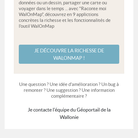
données ou un dessin, partager une carte ou
voyager dans le temps ... avec "Raconte moi
WalOnMap", découvrez en 9 applictions
concrètes la richesse et les fonctionnalités de
l'outil WalOnMap
JE DÉCOUVRE LA RICHESSE DE
WALONMAP !
Une question ? Une idée d'amélioration ? Un bug à
remonter ? Une suggestion ? Une information
complémentaire ?
Je contacte l'équipe du Géoportail de la
Wallonie