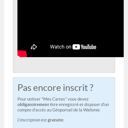
Pas encore inscrit ?
Pour utiliser "Mes Cartes" vous devez
obligatoirement
être enregistré et disposer d'un
compte d'accès au Géoportail de la Wallonie.
L'inscription est
gratuite
.