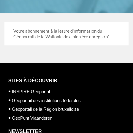
Votre abonnement à la lettre d'information du
Géoportail de la Wallonie de a bien été enregistré.
SITES À DÉCOUVRIR
INSPIRE Geoportal
Géoportail des institutions fédérales
Géoportail de la Région bruxelloise
GeoPunt Vlaanderen
NEWSLETTER