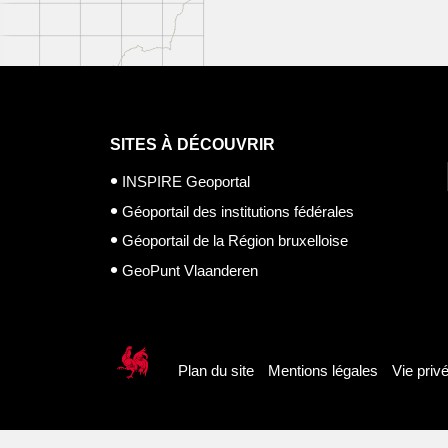
SITES À DÉCOUVRIR
INSPIRE Geoportal
Géoportail des institutions fédérales
Géoportail de la Région bruxelloise
GeoPunt Vlaanderen
Plan du site
Mentions légales
Vie priv