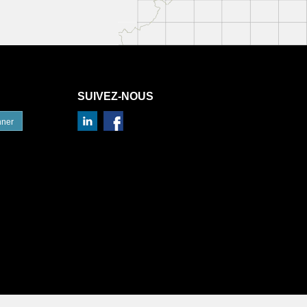
SUIVEZ-NOUS
nner