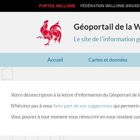
PORTAIL WALLONIE
FÉDÉRATION WALLONIE-BRUXE
Géoportail de la 
Le site de l'information
Accueil
Cartes et données
Votre désinscription à la lettre d'information du Géoportail de l
N'hésitez pas à nous
faire part de vos suggestions
qui permettra
Vous pouvez à tout moment vous réinscrire en vous rendant sur