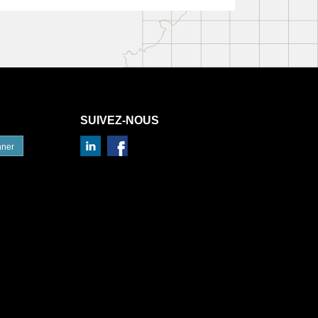
SUIVEZ-NOUS
nner