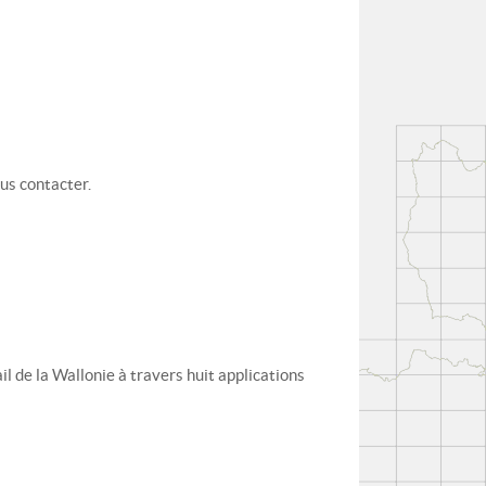
us contacter.
l de la Wallonie à travers huit applications