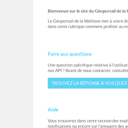
Bienvenue sur le site du Géoportail de la 
Le Géoportail de la Wallonie met à votre di
dans cette rubrique comment profiter au 
Foire aux questions
Une question spécifique relative à l’utili
nos API ? Avant de nous contacter, consult
TROUVEZ LA RÉPONSE À VOS QUES
Aide
Vous trouverez dans cette section des expli
notifications ou encore sur l’annuaire des 