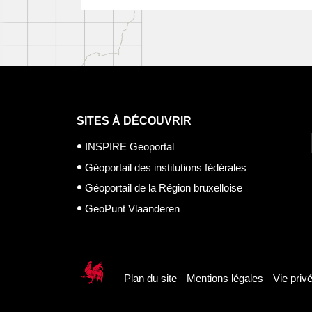
SITES À DÉCOUVRIR
INSPIRE Geoportal
Géoportail des institutions fédérales
Géoportail de la Région bruxelloise
GeoPunt Vlaanderen
Plan du site
Mentions légales
Vie priv