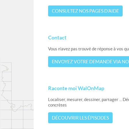
CONSULTEZ NOS PAGES D’AIDE
Contact
Vous n’avez pas trouvé de réponse à vos qu
ENVOYEZ VOTRE DEMANDE VIA NO
Raconte moi WalOnMap
Localiser, mesurer, dessiner, partager ... 
concrètes
DÉCOUVRIR LES ÉPISODES