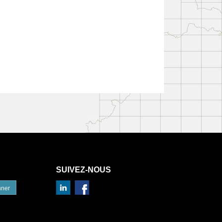
SUIVEZ-NOUS
nner