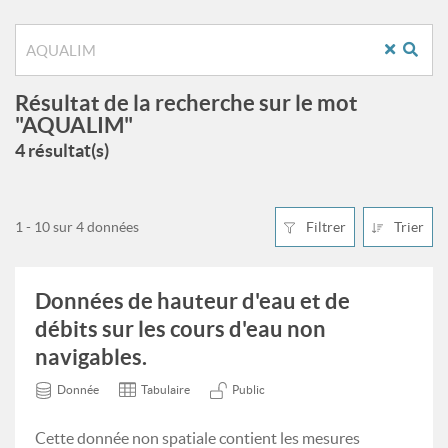
Résultat de la recherche sur le mot
"AQUALIM"
4 résultat(s)
1 - 10 sur 4 données
Filtrer
Trier
Données de hauteur d'eau et de
débits sur les cours d'eau non
navigables.
Donnée
Tabulaire
Public
Cette donnée non spatiale contient les mesures