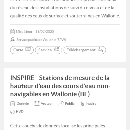
du réseau des installations de suivi du niveau et de la
qualité des eaux de surface et souterraines en Wallonie.
Mise à jour:
19/02/2025
Service public de Wallonie (SPW)
Carte
Service
Téléchargement
INSPIRE - Stations de mesure de la
hauteur d'eau des cours d’eau non-
navigables en Wallonie (BE)
Donnée
Vecteur
Public
Inspire
HVD
Cette couche de données localise les principales