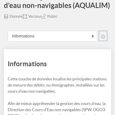
d’eau non-navigables (AQUALIM)
Donnée
Vecteur
Public
Informations
Cette couche de données localise les principales stations
de mesure des débits, ou limnigraphes, installées sur les
cours d'eau non navigables.
Afin de mieux appréhender la gestion des cours d'eau, la
Direction des Cours d'Eau non navigables (SPW-DGO3-