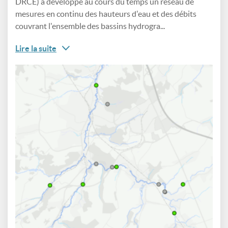
DRCE) a développé au cours du temps un réseau de
mesures en continu des hauteurs d'eau et des débits
couvrant l'ensemble des bassins hydrogra...
Lire la suite