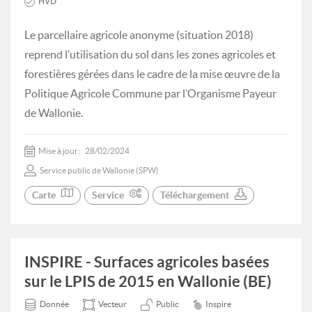
HVD
Le parcellaire agricole anonyme (situation 2018)
reprend l’utilisation du sol dans les zones agricoles et
forestières gérées dans le cadre de la mise œuvre de la
Politique Agricole Commune par l’Organisme Payeur
de Wallonie.
Mise à jour:
28/02/2024
Service public de Wallonie (SPW)
Carte
Service
Téléchargement
INSPIRE - Surfaces agricoles basées
sur le LPIS de 2015 en Wallonie (BE)
Donnée
Vecteur
Public
Inspire