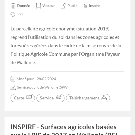
Donnée
Vecteur
Public
Inspire
HVD
Le parcellaire agricole anonyme (situation 2019)
reprend l’utilisation du sol dans les zones agricoles et
forestières gérées dans le cadre de la mise œuvre de la
Politique Agricole Commune par l’Organisme Payeur
de Wallonie.
Mise à jour:
28/02/2024
Service public de Wallonie (SPW)
Carte
Service
Téléchargement
INSPIRE - Surfaces agricoles basées