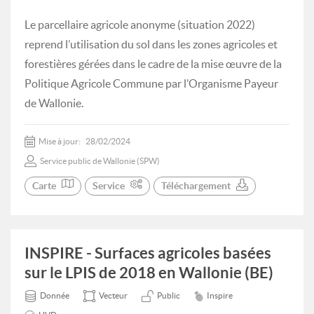
Le parcellaire agricole anonyme (situation 2022)
reprend l’utilisation du sol dans les zones agricoles et
forestières gérées dans le cadre de la mise œuvre de la
Politique Agricole Commune par l’Organisme Payeur
de Wallonie.
Mise à jour:
28/02/2024
Service public de Wallonie (SPW)
Carte
Service
Téléchargement
INSPIRE - Surfaces agricoles basées
sur le LPIS de 2018 en Wallonie (BE)
Donnée
Vecteur
Public
Inspire