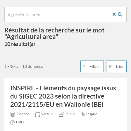
Résultat de la recherche sur le mot
"Agricultural area"
10 résultat(s)
1 - 10 sur 10 données
Filtrer
Trier
INSPIRE - Eléments du paysage issus
du SIGEC 2023 selon la directive
2021/2115/EU en Wallonie (BE)
Donnée
Vecteur
Public
Inspire
HVD