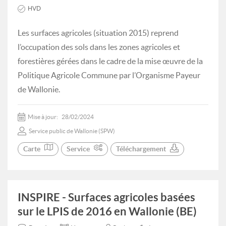
HVD
Les surfaces agricoles (situation 2015) reprend
l’occupation des sols dans les zones agricoles et
forestières gérées dans le cadre de la mise œuvre de la
Politique Agricole Commune par l’Organisme Payeur
de Wallonie.
Mise à jour:
28/02/2024
Service public de Wallonie (SPW)
Carte
Service
Téléchargement
INSPIRE - Surfaces agricoles basées
sur le LPIS de 2016 en Wallonie (BE)