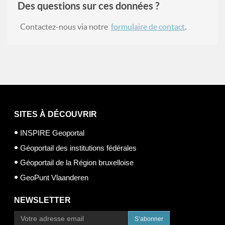
Des questions sur ces données ?
Contactez-nous via notre
formulaire de contact
.
SITES À DÉCOUVRIR
INSPIRE Geoportal
Géoportail des institutions fédérales
Géoportail de la Région bruxelloise
GeoPunt Vlaanderen
NEWSLETTER
S’abonner