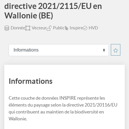
directive 2021/2115/EU en
Wallonie (BE)
Donnée
Vecteur
Public
Inspire
HVD
Informations
Cette couche de données INSPIRE représente les
éléments du paysage selon la directive 2021/20116/EU
qui contribuent au maintien de la biodiversité en
Wallonie.