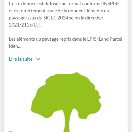
Cette donnée est diffusée au format conforme INSPIRE
et est directement issue de la donnée Eléments du
paysage issus du SIGEC 2024 selon la directive
2021/2115/EU.
Les éléments du paysage repris dans le LPIS (Land Parcel
Iden...
Lire la suite