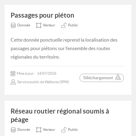
Passages pour piéton
Donnée
Vecteur
Public
Cette donnée ponctuelle reprend la localisation des
passages pour piétons sur l’ensemble des routes
régionales du territoire.
Mise à jour:
14/07/2026
Téléchargement
Service public de Wallonie (SPW)
Réseau routier régional soumis à
péage
Donnée
Vecteur
Public