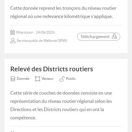
Cette donnée reprend les tronçons du réseau routier
régional où une redevance kilométrique s'applique.
Mise à jour:
24/06/2026
Téléchargement
Service public de Wallonie (SPW)
Relevé des Districts routiers
Donnée
Vecteur
Public
Cette série de couches de données consiste en une
représentation du réseau routier régional selon les
Directions et les Districts routiers qui en ont la
compétence.