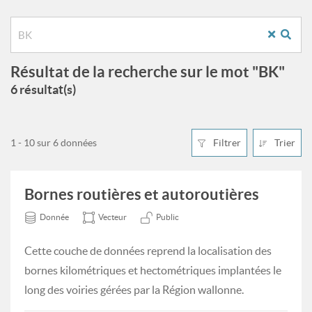
Résultat de la recherche sur le mot "BK"
6 résultat(s)
1 - 10 sur 6 données
Filtrer
Trier
Bornes routières et autoroutières
Donnée
Vecteur
Public
Cette couche de données reprend la localisation des
bornes kilométriques et hectométriques implantées le
long des voiries gérées par la Région wallonne.