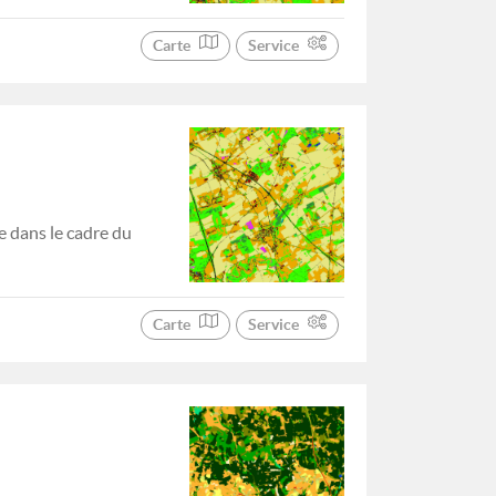
Carte
Service
 dans le cadre du
Carte
Service