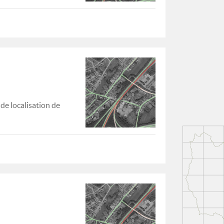
de localisation de