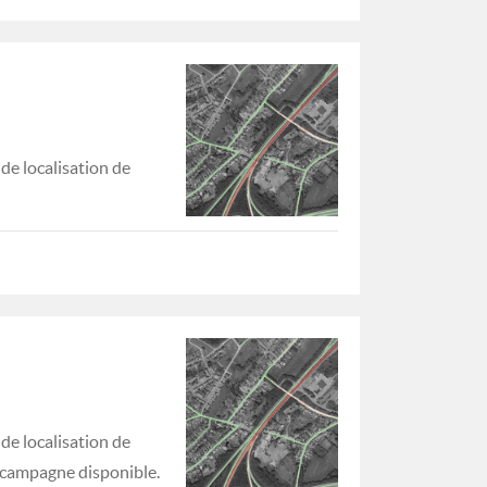
de localisation de
de localisation de
re campagne disponible.