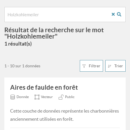
Résultat de la recherche sur le mot
"Holzkohlemeiler"
1 résultat(s)
1 - 10 sur 1 données
Filtrer
Trier
Aires de faulde en forêt
Donnée
Vecteur
Public
Cette couche de données représente les charbonnières
anciennement utilisées en forêt.