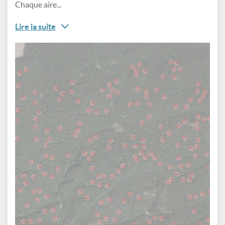
Chaque aire...
Lire la suite