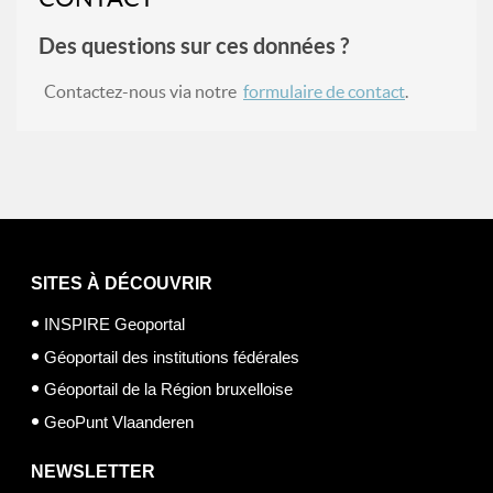
Des questions sur ces données ?
Contactez-nous via notre
formulaire de contact
.
SITES À DÉCOUVRIR
INSPIRE Geoportal
Géoportail des institutions fédérales
Géoportail de la Région bruxelloise
GeoPunt Vlaanderen
NEWSLETTER