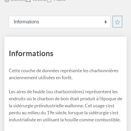
Informations
Cette couche de données représente les charbonnières
anciennement utilisées en forêt.
Les aires de faulde (ou charbonnières) représentent les
endroits où le charbon de bois était produit à l’époque de
la sidérurgie préindustrielle wallonne. Cet usage s’est
perdu au milieu du 19e siècle, lorsque la sidérurgie s’est
industrialisée en utilisant la houille comme combustible.