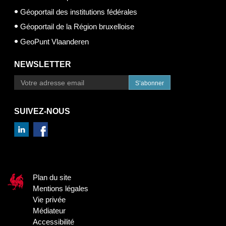
Géoportail des institutions fédérales
Géoportail de la Région bruxelloise
GeoPunt Vlaanderen
NEWSLETTER
S’abonner
SUIVEZ-NOUS
Plan du site
Mentions légales
Vie privée
Médiateur
Accessibilité