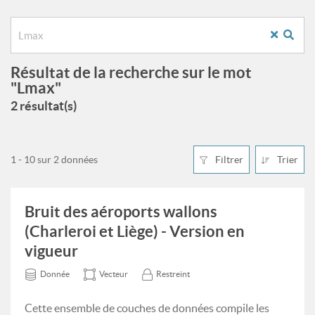
Résultat de la recherche sur le mot
"Lmax"
2 résultat(s)
1 - 10 sur 2 données
Filtrer
Trier
Bruit des aéroports wallons
(Charleroi et Liège) - Version en
vigueur
Donnée
Vecteur
Restreint
Cette ensemble de couches de données compile les