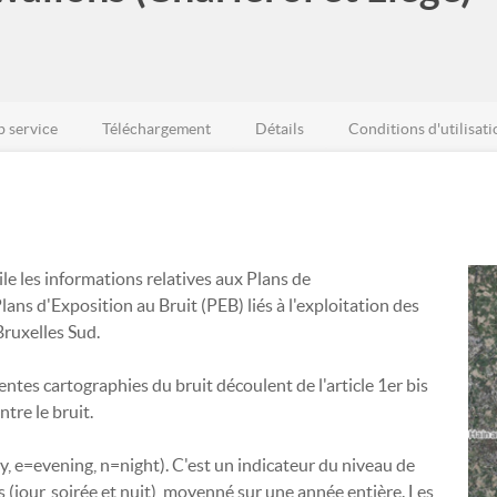
 service
Téléchargement
Détails
Conditions d'utilisati
 les informations relatives aux Plans de
s d'Exposition au Bruit (PEB) liés à l'exploitation des
Bruxelles Sud.
ntes cartographies du bruit découlent de l'article 1er bis
ntre le bruit.
ay, e=evening, n=night). C'est un indicateur du niveau de
(jour, soirée et nuit), moyenné sur une année entière. Les