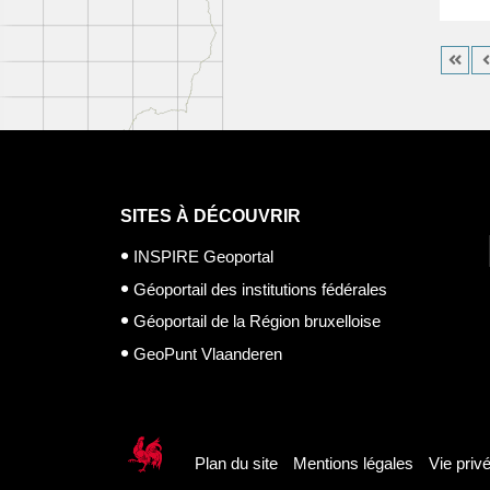
SITES À DÉCOUVRIR
INSPIRE Geoportal
Géoportail des institutions fédérales
Géoportail de la Région bruxelloise
GeoPunt Vlaanderen
Plan du site
Mentions légales
Vie priv