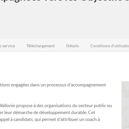
 service
Téléchargement
Détails
Conditions d'utilisati
sations engagées dans un processus d'accompagnement
Wallonie propose à des organisations du secteur public ou
rer leur démarche de développement durable. Cet
el à candidats, qui permet d'attribuer un coach à