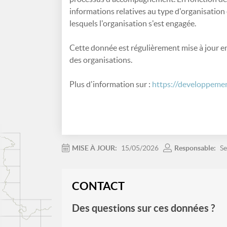
informations relatives au type d'organisation e
lesquels l'organisation s'est engagée.
Cette donnée est régulièrement mise à jour en 
des organisations.
Plus d'information sur :
https://developpemen
MISE À JOUR:
15/05/2026
Responsable:
Se
CONTACT
Des questions sur ces données ?