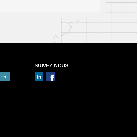
SUIVEZ-NOUS
nner