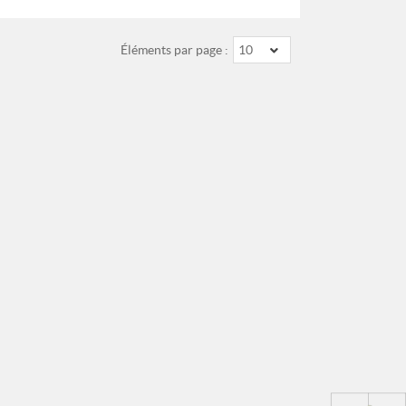
Éléments par page :
10