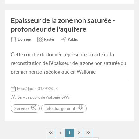
Epaisseur de la zone non saturée -
profondeur de l'aquifère
Donnée
Raster
Public
Cette couche de donnée représente la carte de la
reconstitution de l'épaisseur de la zone non saturée du
premier horizon géologique en Wallonie.
Mise à jour:
01/09/2023
Service public de Wallonie (SPW)
Service
Téléchargement
1