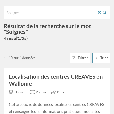
Résultat de la recherche sur le mot
"Soignes"
4 résultat(s)
1 - 10 sur 4 données
Filtrer
Trier
Localisation des centres CREAVES en
Wallonie
Donnée
Vecteur
Public
Cette couche de données localise les centres CREAVES
et renseigne leurs informations pratiques (modalités