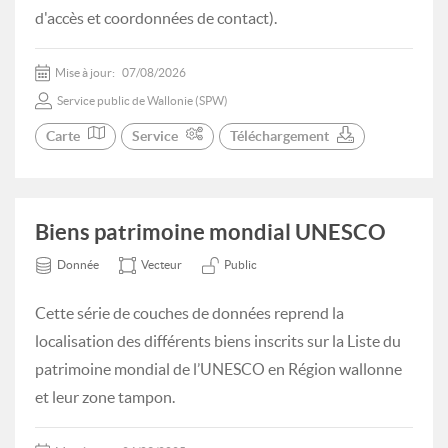
d'accès et coordonnées de contact).
Mise à jour:
07/08/2026
Service public de Wallonie (SPW)
Carte
Service
Téléchargement
Biens patrimoine mondial UNESCO
Donnée
Vecteur
Public
Cette série de couches de données reprend la
localisation des différents biens inscrits sur la Liste du
patrimoine mondial de l’UNESCO en Région wallonne
et leur zone tampon.