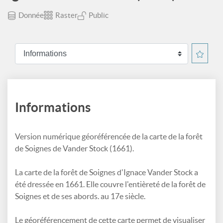
Donnée
Raster
Public
Informations
Version numérique géoréférencée de la carte de la forêt
de Soignes de Vander Stock (1661).
La carte de la forêt de Soignes d'Ignace Vander Stock a
été dressée en 1661. Elle couvre l'entièreté de la forêt de
Soignes et de ses abords. au 17e siècle.
Le géoréférencement de cette carte permet de visualiser