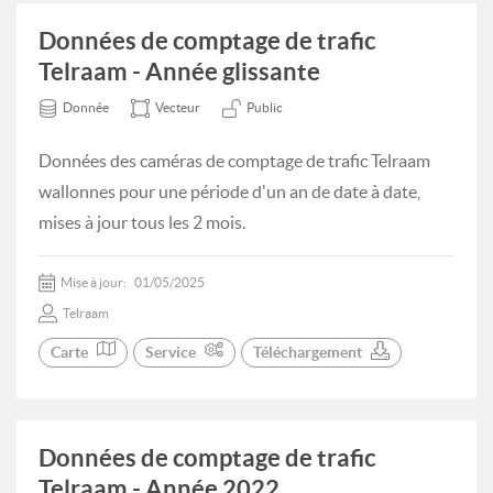
Données de comptage de trafic
Telraam - Année glissante
Donnée
Vecteur
Public
Données des caméras de comptage de trafic Telraam
wallonnes pour une période d'un an de date à date,
mises à jour tous les 2 mois.
Mise à jour:
01/05/2025
Telraam
Carte
Service
Téléchargement
Données de comptage de trafic
Telraam - Année 2022