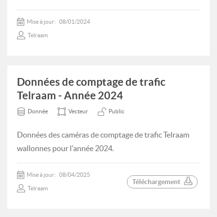
Mise à jour:
08/01/2024
Telraam
Données de comptage de trafic
Telraam - Année 2024
Donnée
Vecteur
Public
Données des caméras de comptage de trafic Telraam
wallonnes pour l'année 2024.
Mise à jour:
08/04/2025
Téléchargement
Telraam