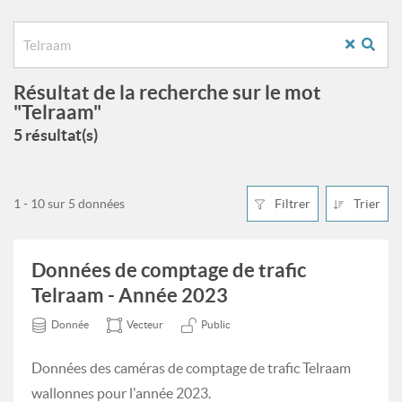
Résultat de la recherche sur le mot
"Telraam"
5 résultat(s)
1 - 10 sur 5 données
Filtrer
Trier
Données de comptage de trafic
Telraam - Année 2023
Donnée
Vecteur
Public
Données des caméras de comptage de trafic Telraam
wallonnes pour l'année 2023.