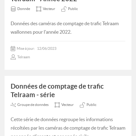
Donnée
Vecteur
Public
Données des caméras de comptage de trafic Telraam
wallonnes pour l'année 2022.
Mise à jour:
12/06/2023
Telraam
Données de comptage de trafic
Telraam - série
Groupe de données
Vecteur
Public
Cette série de données regroupe les informations
récoltées par les caméras de comptage de trafic Telraam