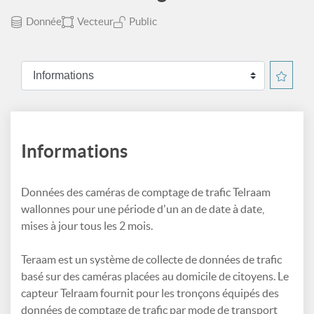
Donnée
Vecteur
Public
Informations
Données des caméras de comptage de trafic Telraam
wallonnes pour une période d'un an de date à date,
mises à jour tous les 2 mois.
Teraam est un système de collecte de données de trafic
basé sur des caméras placées au domicile de citoyens. Le
capteur Telraam fournit pour les tronçons équipés des
données de comptage de trafic par mode de transport