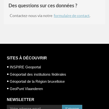
Des questions sur ces données ?
Contactez-nous via notre
formulaire de contact
.
SITES À DÉCOUVRIR
INSPIRE Geoportal
Géoportail des institutions fédérales
Géoportail de la Région bruxelloise
GeoPunt Vlaanderen
NEWSLETTER
S’abonner