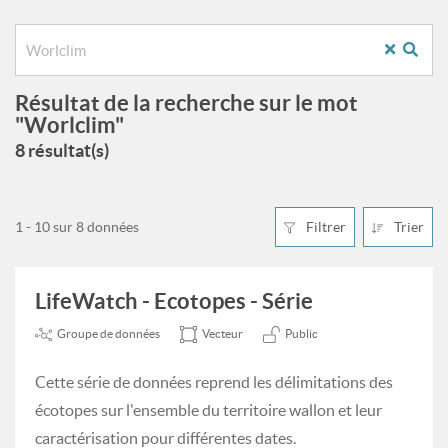
Résultat de la recherche sur le mot
"Worlclim"
8 résultat(s)
1 - 10 sur 8 données
Filtrer
Trier
LifeWatch - Ecotopes - Série
Groupe de données
Vecteur
Public
Cette série de données reprend les délimitations des
écotopes sur l'ensemble du territoire wallon et leur
caractérisation pour différentes dates.