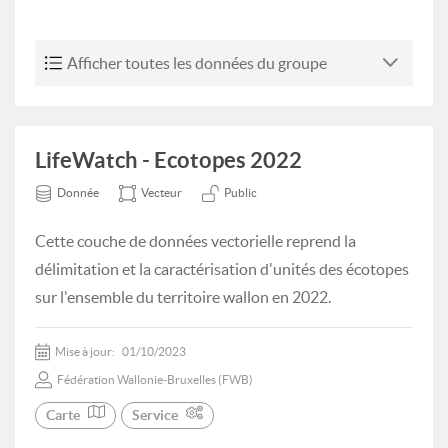
Afficher toutes les données du groupe
LifeWatch - Ecotopes 2022
Donnée
Vecteur
Public
Cette couche de données vectorielle reprend la
délimitation et la caractérisation d'unités des écotopes
sur l'ensemble du territoire wallon en 2022.
Mise à jour:
01/10/2023
Fédération Wallonie-Bruxelles (FWB)
Carte
Service