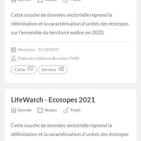
Cette couche de données vectorielle reprend la
délimitation et la caractérisation d'unités des écotopes
sur l'ensemble du territoire wallon en 2020.
Mise à jour:
01/10/2023
Fédération Wallonie-Bruxelles (FWB)
Carte
Service
LifeWatch - Ecotopes 2021
Donnée
Vecteur
Public
Cette couche de données vectorielle reprend la
délimitation et la caractérisation d'unités des écotopes