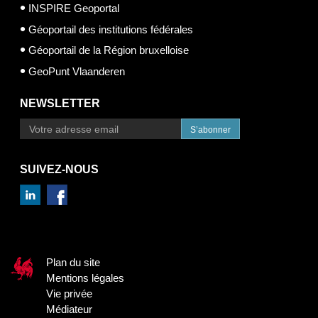
INSPIRE Geoportal
Géoportail des institutions fédérales
Géoportail de la Région bruxelloise
GeoPunt Vlaanderen
NEWSLETTER
S’abonner
SUIVEZ-NOUS
Plan du site
Mentions légales
Vie privée
Médiateur