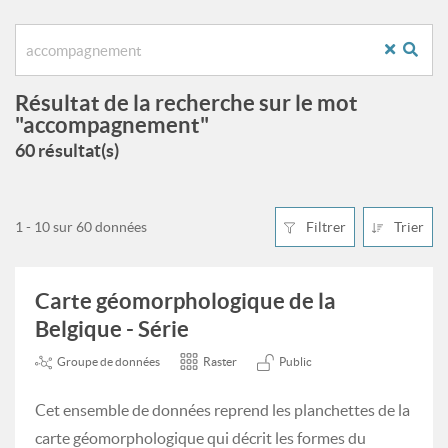
Résultat de la recherche sur le mot
"accompagnement"
60 résultat(s)
1 - 10 sur 60 données
Filtrer
Trier
Carte géomorphologique de la
Belgique - Série
Groupe de données
Raster
Public
Cet ensemble de données reprend les planchettes de la
carte géomorphologique qui décrit les formes du