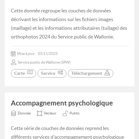
Cette donnée regroupe les couches de données
décrivant les informations sur les fichiers images
(maillage) et les informations attributaires (tuilage) des
orthophotos 2024 du Service public de Wallonie.
Mise à jour:
05/11/2025
Service public de Wallonie (SPW)
Carte
Service
Téléchargement
Accompagnement psychologique
Donnée
Vecteur
Public
Cette série de couches de données reprend les
différents services d'accompagnement psychologique