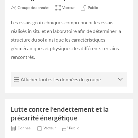
Groupe de données
Vecteur
Public
Les essais géotechniques comprennent les essais
réalisés in situ et en laboratoire afin de déterminer la
structure du sol ainsi que les caractéristiques
géomécaniques et physiques des différents terrains
rencontrés.
Afficher toutes les données du groupe
Lutte contre l’endettement et la
précarité énergétique
Donnée
Vecteur
Public