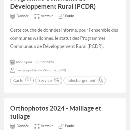
Développement Rural (PCDR)
Donnée
Vecteur
Public
Cette couche de données informe, pour l'ensemble des
communes wallonnes, le statut des Programmes
Communaux de Développement Rural (PCDR).
Mise à jour:
25/06/2026
Service public de Wallonie (SPW)
Carte
Service
Téléchargement
Orthophotos 2024 - Maillage et
tuilage
Donnée
Vecteur
Public