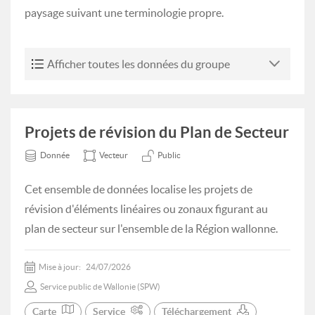
paysage suivant une terminologie propre.
Afficher toutes les données du groupe
Projets de révision du Plan de Secteur
Donnée
Vecteur
Public
Cet ensemble de données localise les projets de
révision d'éléments linéaires ou zonaux figurant au
plan de secteur sur l'ensemble de la Région wallonne.
Mise à jour:
24/07/2026
Service public de Wallonie (SPW)
Carte
Service
Téléchargement