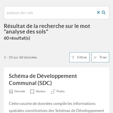
Résultat de la recherche sur le mot
"analyse des sols"
60 résultat(s)
1 - 10 sur 60 données
Filtrer
Trier
Schéma de Développement
Communal (SDC)
Donnée
Vecteur
Public
Cette couche de données compile les informations
spatiales constitutives des Schémas de Développement