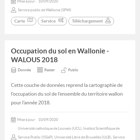
Mise à jour:
10/09/2020
Service public de Wallonie (SPW)
Carte
Service
Téléchargement
Occupation du sol en Wallonie -
WALOUS 2018
Donnée
Raster
Public
Cette couche de données reprend la cartographie de
l’occupation du sol de l’ensemble du territoire wallon
pour l’année 2018.
Mise à jour:
10/09/2020
Université catholique de Louvain (UCL), Institut Scientifique de
Service Public (ISSeP), Université Libre de Bruxelles (ULB), Service