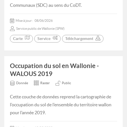
Communaux (SDC) au sens du CoDT.
Mise à jour:
08/06/2026
Service public de Wallonie (SPW)
Carte
Service
Téléchargement
Occupation du sol en Wallonie -
WALOUS 2019
Donnée
Raster
Public
Cette couche de données reprend la cartographie de
l’occupation du sol de l’ensemble du territoire wallon
pour l’année 2019.