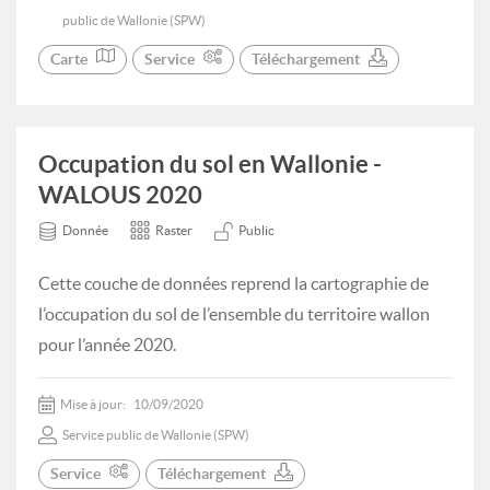
public de Wallonie (SPW)
Carte
Service
Téléchargement
Occupation du sol en Wallonie -
WALOUS 2020
Donnée
Raster
Public
Cette couche de données reprend la cartographie de
l’occupation du sol de l’ensemble du territoire wallon
pour l’année 2020.
Mise à jour:
10/09/2020
Service public de Wallonie (SPW)
Service
Téléchargement