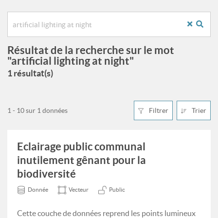
Résultat de la recherche sur le mot
"artificial lighting at night"
1 résultat(s)
1 - 10 sur 1 données
Filtrer
Trier
Eclairage public communal
inutilement gênant pour la
biodiversité
Donnée
Vecteur
Public
Cette couche de données reprend les points lumineux