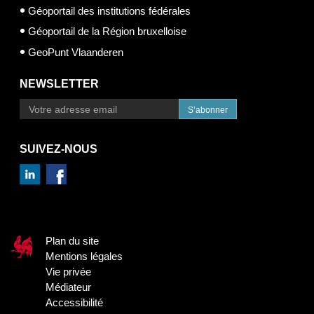
Géoportail des institutions fédérales
Géoportail de la Région bruxelloise
GeoPunt Vlaanderen
NEWSLETTER
S’abonner
SUIVEZ-NOUS
Plan du site
Mentions légales
Vie privée
Médiateur
Accessibilité