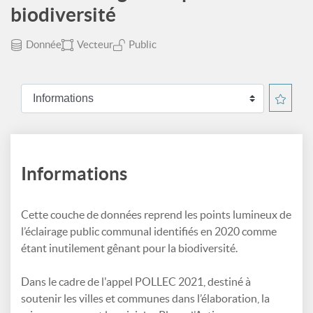
biodiversité
Donnée
Vecteur
Public
Informations
Cette couche de données reprend les points lumineux de
l’éclairage public communal identifiés en 2020 comme
étant inutilement gênant pour la biodiversité.
Dans le cadre de l'appel POLLEC 2021, destiné à
soutenir les villes et communes dans l’élaboration, la