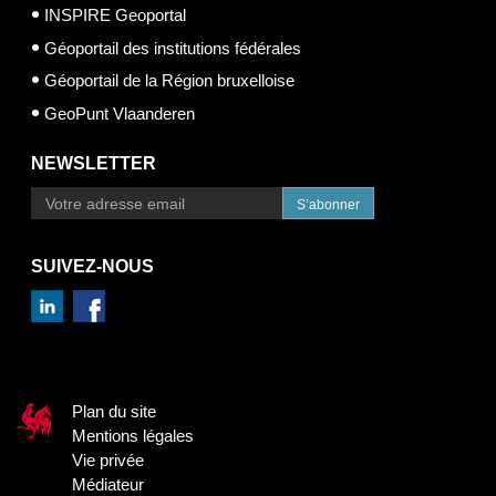
INSPIRE Geoportal
Géoportail des institutions fédérales
Géoportail de la Région bruxelloise
GeoPunt Vlaanderen
NEWSLETTER
S’abonner
SUIVEZ-NOUS
Plan du site
Mentions légales
Vie privée
Médiateur