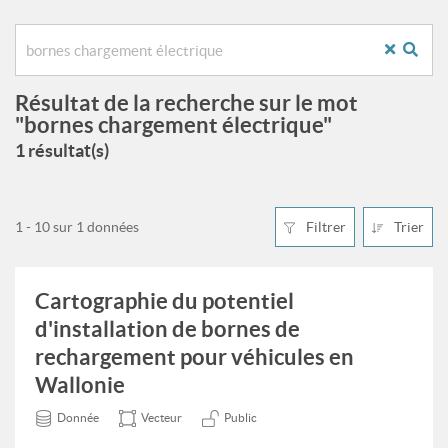
Résultat de la recherche sur le mot
"bornes chargement électrique"
1 résultat(s)
1 - 10 sur 1 données
Filtrer
Trier
Cartographie du potentiel
d'installation de bornes de
rechargement pour véhicules en
Wallonie
Donnée
Vecteur
Public