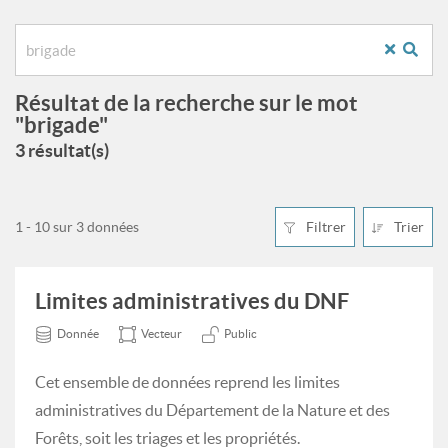
Résultat de la recherche sur le mot
"brigade"
3 résultat(s)
1 - 10 sur 3 données
Filtrer
Trier
Limites administratives du DNF
Donnée
Vecteur
Public
Cet ensemble de données reprend les limites
administratives du Département de la Nature et des
Forêts, soit les triages et les propriétés.